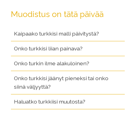
Muodistus on tätä päivää
Kaipaako turkkisi malli päivitystä?
Onko turkkisi liian painava?
Onko turkin ilme alakuloinen?
Onko turkkisi jäänyt pieneksi tai onko
siinä väljyyttä?
Haluatko turkkiisi muutosta?