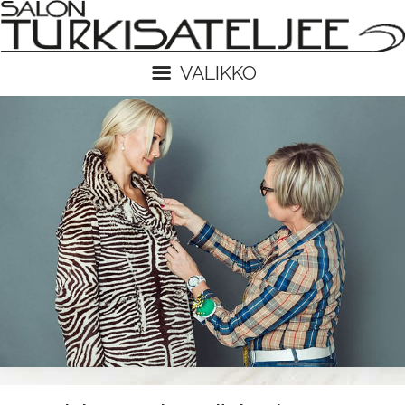
VALIKKO