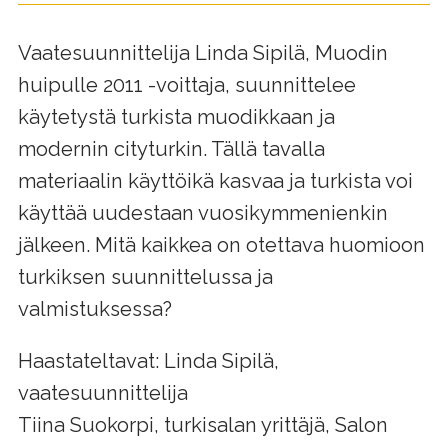
Vaatesuunnittelija Linda Sipilä, Muodin
huipulle 2011 -voittaja, suunnittelee
käytetystä turkista muodikkaan ja
modernin cityturkin. Tällä tavalla
materiaalin käyttöikä kasvaa ja turkista voi
käyttää uudestaan vuosikymmenienkin
jälkeen. Mitä kaikkea on otettava huomioon
turkiksen suunnittelussa ja
valmistuksessa?
Haastateltavat: Linda Sipilä,
vaatesuunnittelija
Tiina Suokorpi, turkisalan yrittäjä, Salon