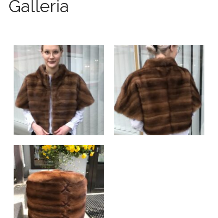
Galleria