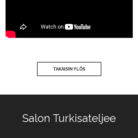
TAKAISIN YLÖS
Salon Turkisateljee