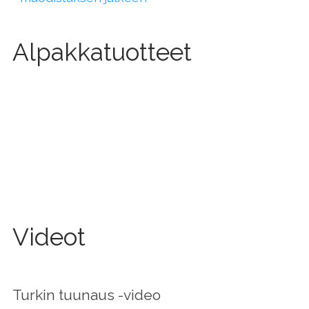
Alpakkatuotteet
Videot
Turkin tuunaus -video