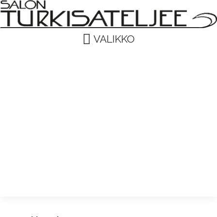
VALIKKO