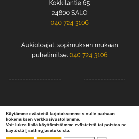
Kokkilantie 65
24800 SALO
040 724 3106
Aukioloajat: sopimuksen mukaan
puhelimitse:
040 724 3106
Käytämme evästeitä tarjotaksemme sinulle parhaan
kokemuksen verkkosivustollamme.
Voit lukea lisää käyttämistämme evästeistä tai poistaa ne
käytöstä [ setting]asetuksista.