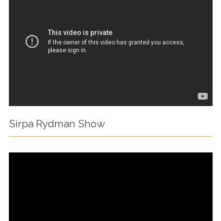
Sirpa Rydman Show