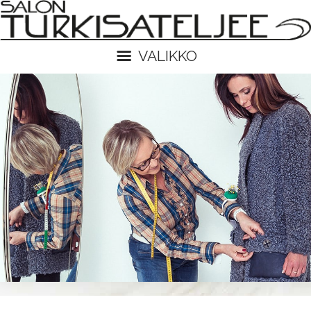
VALIKKO